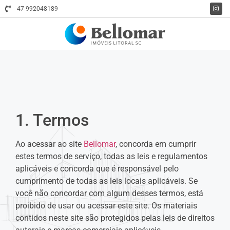
47 992048189
1. Termos
Ao acessar ao site
Bellomar
, concorda em cumprir
estes termos de serviço, todas as leis e regulamentos
aplicáveis ​​e concorda que é responsável pelo
cumprimento de todas as leis locais aplicáveis. Se
você não concordar com algum desses termos, está
proibido de usar ou acessar este site. Os materiais
contidos neste site são protegidos pelas leis de direitos