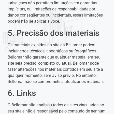
jurisdições não permitem limitações em garantias
implícitas, ou limitações de responsabilidade por
danos conseqüentes ou incidentais, essas limitações
podem não se aplicar a você.
5. Precisão dos materiais
Os materiais exibidos no site da Bellomar podem
incluir erros técnicos, tipográficos ou fotográficos.
Bellomar não garante que qualquer material em seu
site seja preciso, completo ou atual. Bellomar pode
fazer alterações nos materiais contidos em seu site a
qualquer momento, sem aviso prévio. No entanto,
Bellomar não se compromete a atualizar os materiais.
6. Links
O Bellomar não analisou todos os sites vinculados ao
seu site e não é responsável pelo conteúdo de nenhum