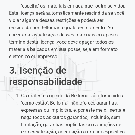
‘espelhe’ os materiais em qualquer outro servidor.
Esta licença será automaticamente rescindida se você
violar alguma dessas restrições e poderá ser
rescindida por Bellomar a qualquer momento. Ao
encerrar a visualização desses materiais ou após o
término desta licença, você deve apagar todos os
materiais baixados em sua posse, seja em formato
eletrónico ou impresso.
3. Isenção de
responsabilidade
Os materiais no site da Bellomar são fornecidos
‘como estão’. Bellomar não oferece garantias,
expressas ou implícitas, e, por este meio, isenta e
nega todas as outras garantias, incluindo, sem
limitação, garantias implícitas ou condições de
comercialização, adequação a um fim específico