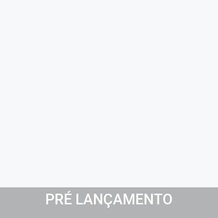
PRÉ LANÇAMENTO