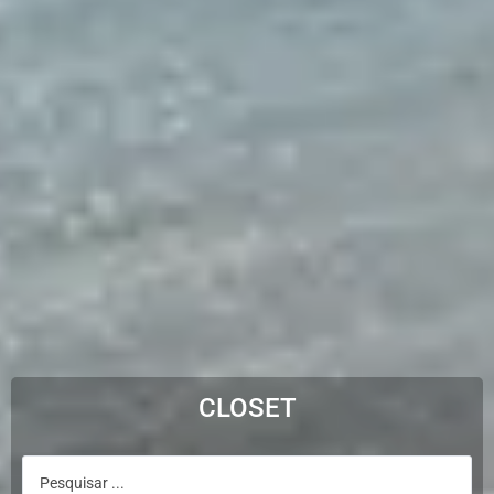
CLOSET