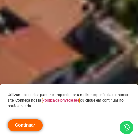
Utilizamos cookies para lhe proporcionar a melhor experiência no nosso
site. Conheça nossa
Política de privacidade
ou clique em continuar no
botão ao lado.
Continuar