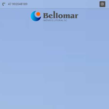
47 992048189