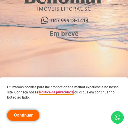
047 99913-1414
Em breve
Utilizamos cookies para lhe proporcionar a melhor experiência no nosso
site. Conheça nossa
Política de privacidade
ou clique em continuar no
botão ao lado.
Continuar